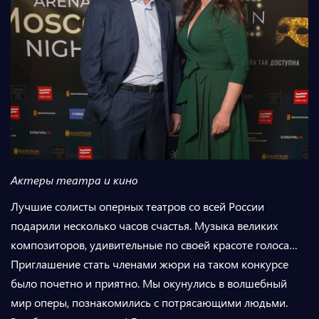
Актеры театра и кино
Лучшие солисты оперных театров со всей России
подарили несколько часов счастья. Музыка великих
композиторов, удивительные по своей красоте голоса…
Приглашение стать членами жюри на таком конкурсе
было почетно и приятно.
Мы окунулись в волшебный
мир оперы, познакомились с потрясающими людьми.