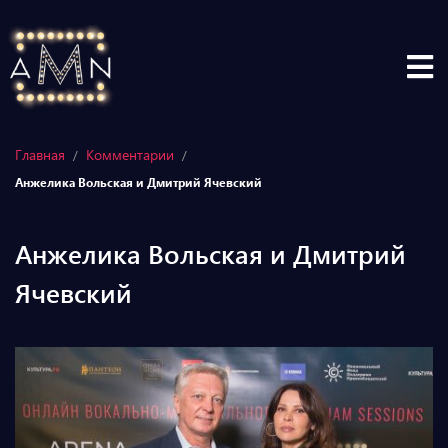
Главная
Комментарии
/
/
Анжелика Вольская и Дмитрий Ячевский
Анжелика Вольская и Дмитрий
Ячевский