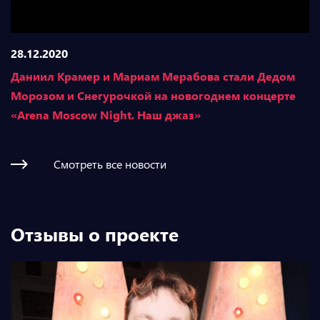
28.12.2020
Даниил Крамер и Мариам Мерабова стали Дедом
Морозом и Снегурочкой на новогоднем концерте
«Arena Moscow Night. Наш джаз»
Смотреть все новости
Отзывы о проекте