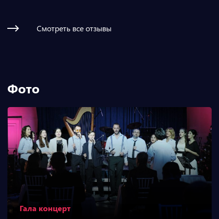
Смотреть все отзывы
Фото
Гала концерт