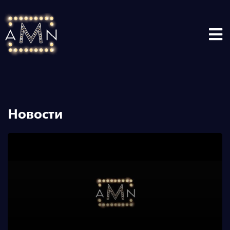
Новости