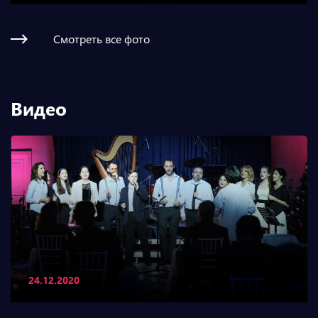
Смотреть все фото
Видео
24.12.2020