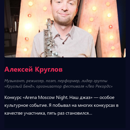
Алексей Круглов
Музыкант, режиссер, поэт, перформер, лидер группы
«Круглый Бенд», организатор фестиваля «Лео Рекордс»
Конкурс «Arena Moscow Night. Наш джаз» — особое
культурное событие. Я побывал на многих конкурсах в
качестве участника, пять раз становился…