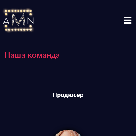
Наша команда
Продюсер