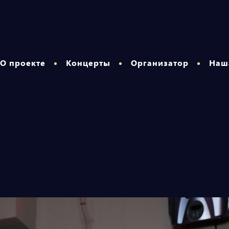
О проекте
Концерты
Организатор
Наш