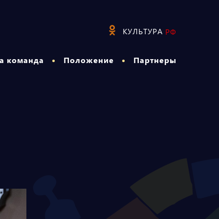
КУЛЬТУРА
РФ
а команда
Положение
Партнеры