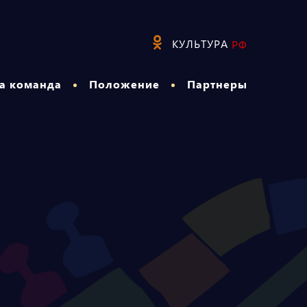
КУЛЬТУРА
РФ
а команда
Положение
Партнеры