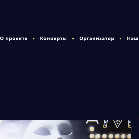
О проекте
Концерты
Организатор
Наш