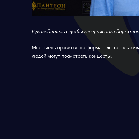
Руководитель службы генерального директо
Мне очень нравится эта форма – легкая, красива
людей могут посмотреть концерты.