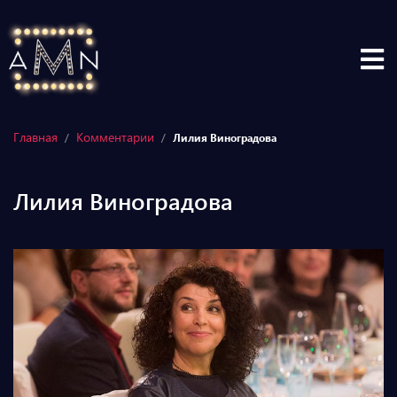
Главная
Комментарии
/
/
Лилия Виноградова
Лилия Виноградова