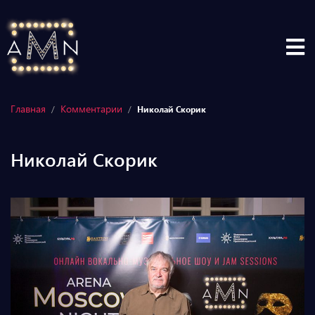
Главная
Комментарии
/
/
Николай Скорик
Николай Скорик