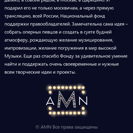
подарил его не только москвичам, а через прямую
трансляцию, всей России, Национальный фонд
поддержки правообладателей. Замечательна сама идея –
собрать оперных певцов и создать в суете будней
атмосферу, рождающую желание музицирования,
импровизации, желание погружения в мир высокой
Музыки. Еще раз спасибо Фонду за удивительное умение
найти и поддержать очень своевременные и нужные
всем творческие идеи и проекты.
© AMN Все права защищены