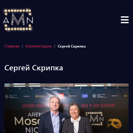
Главная
Комментарии
/
/
Сергей Скрипка
Сергей Скрипка