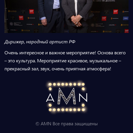
Дирижер, народный артист РФ
Очень интересное и важное мероприятие! Основа всего
– это культура. Мероприятие красивое, музыкальное –
прекрасный зал, звук, очень приятная атмосфера!
© AMN Все права защищены