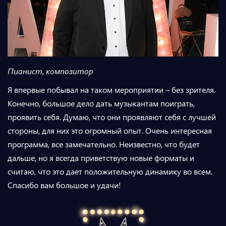
Пианист, композитор
Я впервые побывал на таком мероприятии – без зрителя.
Конечно, большое дело дать музыкантам поиграть,
проявить себя. Думаю, что они проявляют себя с лучшей
стороны, для них это огромный опыт. Очень интересная
программа, все замечательно. Неизвестно, что будет
дальше, но я всегда приветствую новые форматы и
считаю, что это дает положительную динамику во всем.
Спасибо вам большое и удачи!