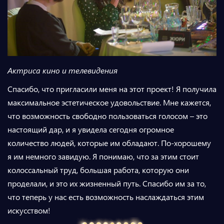
Актриса кино и телевидения
Спасибо, что пригласили меня на этот проект! Я получила
максимальное эстетическое удовольствие. Мне кажется,
что возможность свободно пользоваться голосом – это
настоящий дар, и я увидела сегодня огромное
количество людей, которые им обладают. По-хорошему
я им немного завидую. Я понимаю, что за этим стоит
колоссальный труд, большая работа, которую они
проделали, и это их жизненный путь. Спасибо им за то,
что теперь у нас есть возможность наслаждаться этим
искусством!