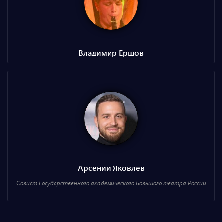
Владимир Ершов
Арсений Яковлев
Солист Государственного академического Большого театра России