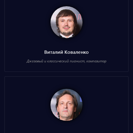
Виталий Коваленко
Джазовый и классический пианист, композитор