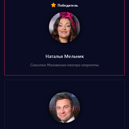
Победитель
Наталья Мельник
Солистка Московского театра оперетты