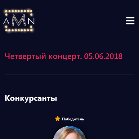
Четвертый концерт. 05.06.2018
Конкурсанты
Победитель