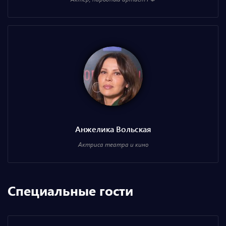
Анжелика Вольская
Актриса театра и кино
Специальные гости