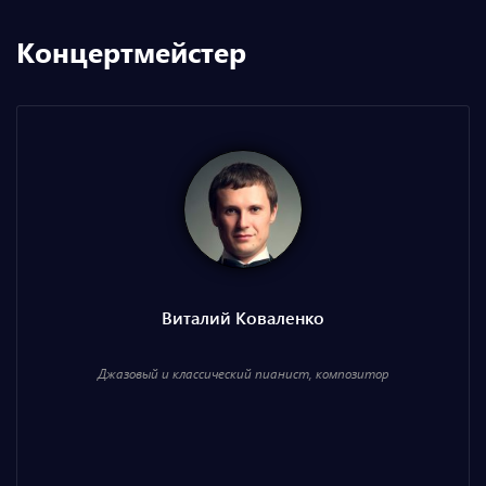
Концертмейстер
Виталий Коваленко
Джазовый и классический пианист, композитор