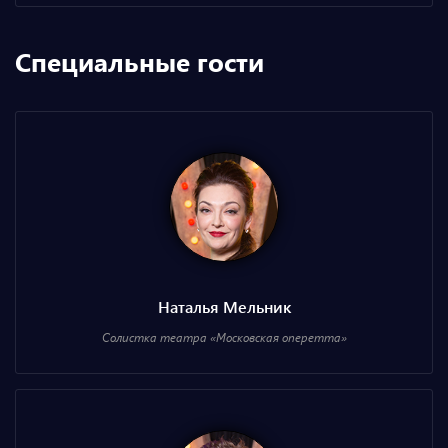
Специальные гости
Наталья Мельник
Солистка театра «Московская оперетта»