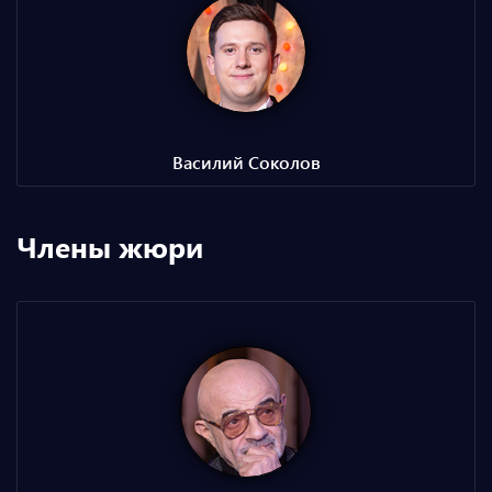
Василий Соколов
Члены жюри