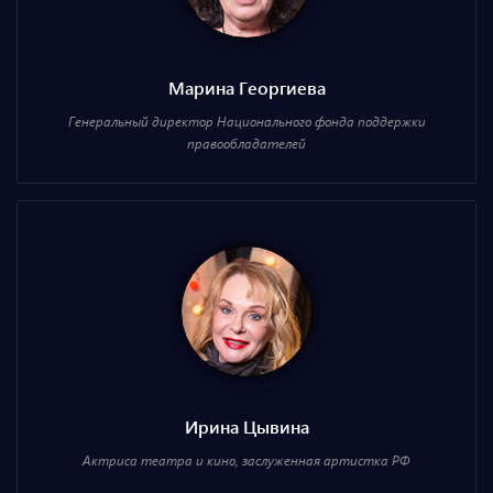
Марина Георгиева
Генеральный директор Национального фонда поддержки
правообладателей
Ирина Цывина
Актриса театра и кино, заслуженная артистка РФ