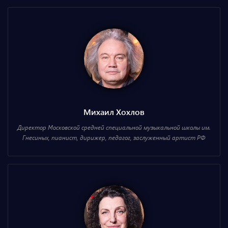
Михаил Хохлов
Директор Московской средней специальной музыкальной школы им.
Гнесиных, пианист, дирижер, педагог, заслуженный артист РФ