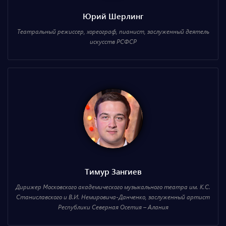
Юрий Шерлинг
Театральный режиссер, хореограф, пианист, заслуженный деятель
искусств РСФСР
Тимур Зангиев
Дирижер Московского академического музыкального театра им. К.С.
Станиславского и В.И. Немировича-Данченко, заслуженный артист
Республики Северная Осетия – Алания