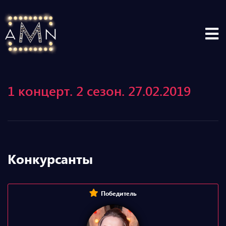
1 концерт. 2 сезон. 27.02.2019
Конкурсанты
Победитель