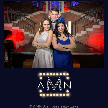
© AMN Все права защищены