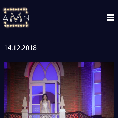
14.12.2018