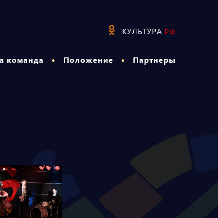
КУЛЬТУРА
РФ
а команда
Положение
Партнеры