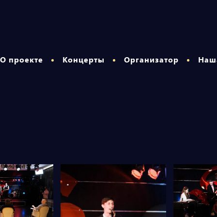
О проекте
Концерты
Организатор
Наш