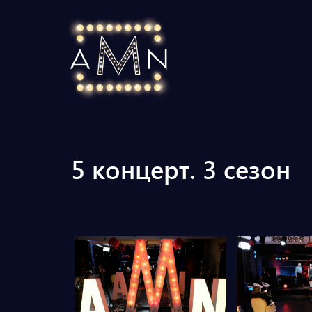
5 концерт. 3 сезон