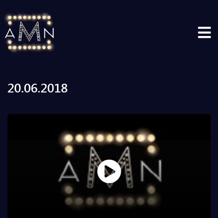
20.06.2018