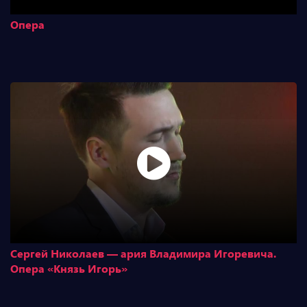
Опера
Сергей Николаев — ария Владимира Игоревича.
Опера «Князь Игорь»