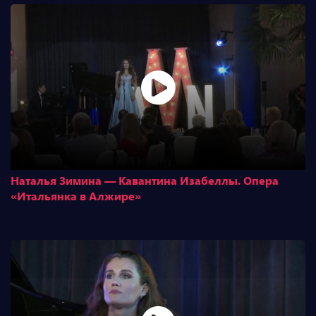
Наталья Зимина — Кавантина Изабеллы. Опера
«Итальянка в Алжире»