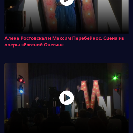
Алена Ростовская и Максим Перебейнос. Сцена из
оперы «Евгений Онегин»