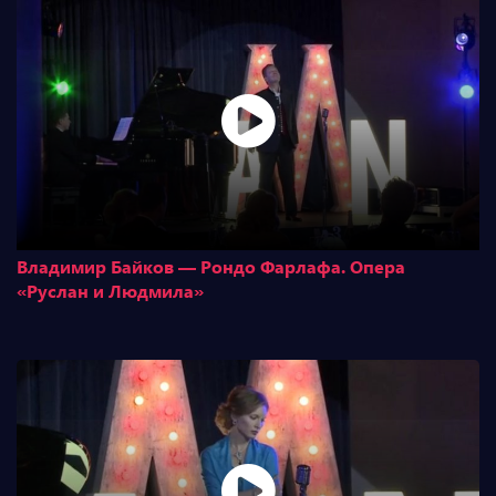
Владимир Байков — Рондо Фарлафа. Опера
«Руслан и Людмила»