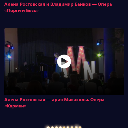
Алена Ростовская и Владимир Байков — Опера
«Порги и Бесс»
Алена Ростовская — ария Микаэллы. Опера
«Кармен»