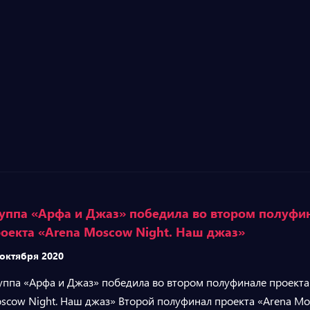
уппа «Арфа и Джаз» победила во втором полуфи
оекта «Arena Moscow Night. Наш джаз»
 октября 2020
уппа «Арфа и Джаз» победила во втором полуфинале проекта
scow Night. Наш джаз» Второй полуфинал проекта «Arena M