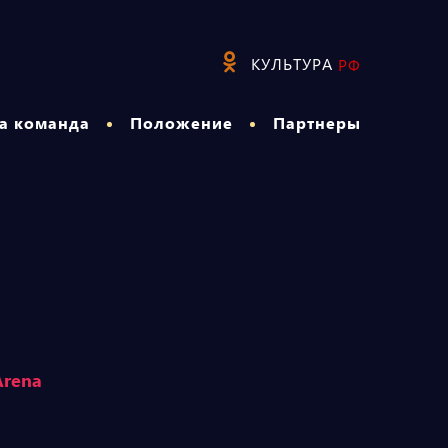
КУЛЬТУРА
РФ
а команда
Положение
Партнеры
Arena